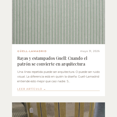
GÜELL-LAMADRID
mayo 31, 2026
Rayas y estampados Guell: Cuando el
patrón se convierte en arquitectura
Una línea repetida puede ser arquitectura. O puede ser ruido
visual. La diferencia está en quién la diseña. Guell-Lamadrid
entiende esto mejor que casi nadie. S...
LEER ARTÍCULO →