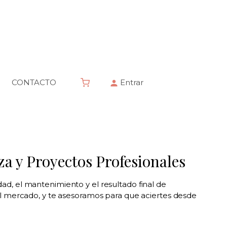
CONTACTO
Entrar
a y Proyectos Profesionales
idad, el mantenimiento y el resultado final de
el mercado, y te asesoramos para que aciertes desde