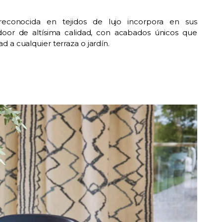
reconocida en tejidos de lujo incorpora en sus
door de altísima calidad, con acabados únicos que
d a cualquier terraza o jardín.