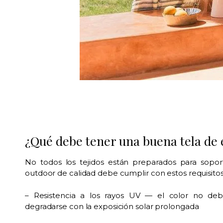
¿Qué debe tener una buena tela de 
No todos los tejidos están preparados para sopor
outdoor de calidad debe cumplir con estos requisitos
– Resistencia a los rayos UV — el color no deb
degradarse con la exposición solar prolongada