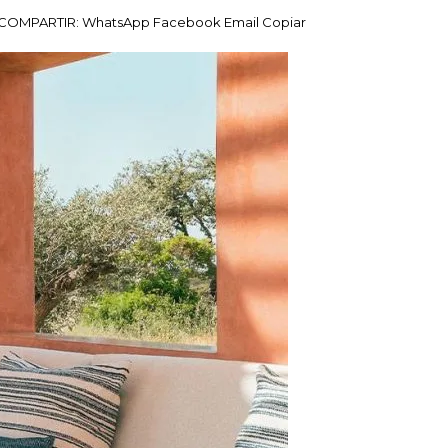
COMPARTIR:
WhatsApp
Facebook
Email
Copiar