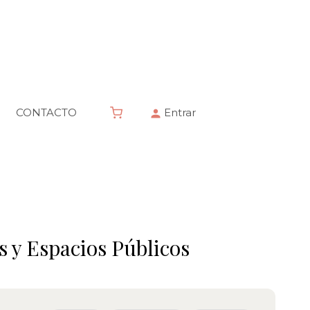
CONTACTO
Entrar
s y Espacios Públicos