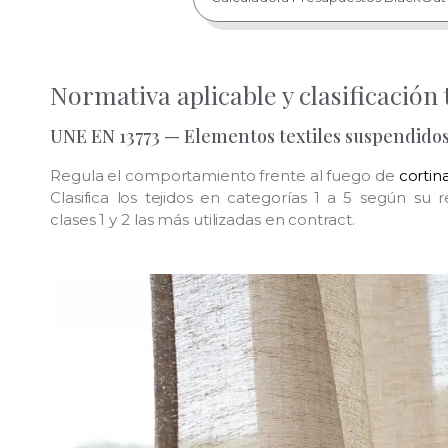
Normativa aplicable y clasificación 
UNE EN 13773 — Elementos textiles suspendido
Regula el comportamiento frente al fuego de
cortin
Clasifica los tejidos en categorías 1 a 5 según su r
clases 1 y 2 las más utilizadas en contract.