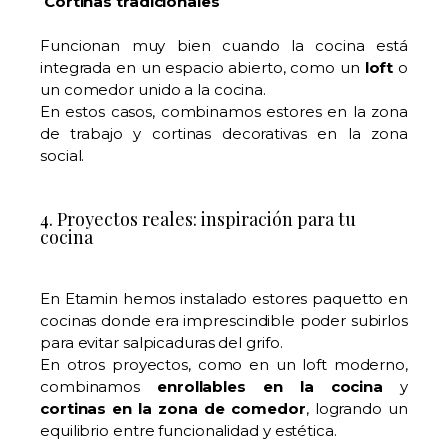
Cortinas
tradicionales
Funcionan muy bien cuando la cocina está
integrada en un espacio abierto, como un
loft
o
un comedor unido a la cocina.
En estos casos, combinamos estores en la zona
de trabajo y cortinas decorativas en la zona
social.
4. Proyectos reales: inspiración para tu
cocina
En Etamin hemos instalado estores paquetto en
cocinas donde era imprescindible poder subirlos
para evitar salpicaduras del grifo.
En otros proyectos, como en un loft moderno,
combinamos
enrollables en la cocina
y
cortinas en la zona de comedor
, logrando un
equilibrio entre funcionalidad y estética.