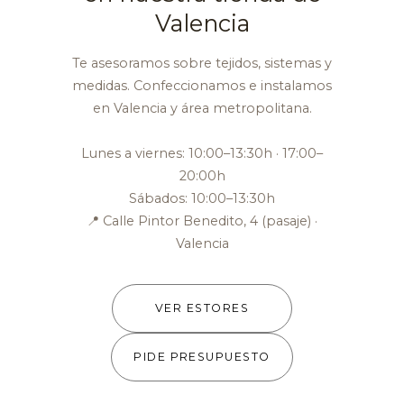
Valencia
Te asesoramos sobre tejidos, sistemas y
medidas. Confeccionamos e instalamos
en Valencia y área metropolitana.
Lunes a viernes: 10:00–13:30h · 17:00–
20:00h
Sábados: 10:00–13:30h
📍 Calle Pintor Benedito, 4 (pasaje) ·
Valencia
VER ESTORES
PIDE PRESUPUESTO