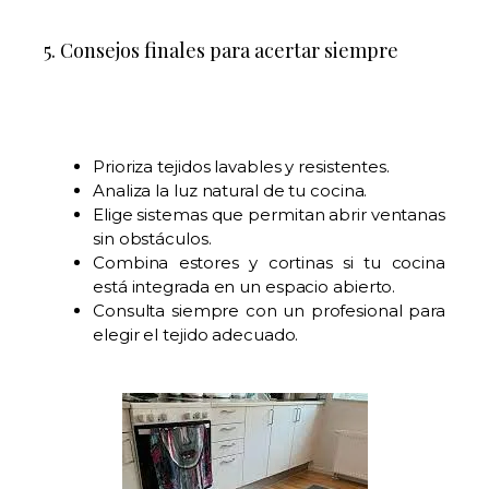
5. Consejos finales para acertar siempre
Prioriza tejidos lavables y resistentes.
Analiza la luz natural de tu cocina.
Elige sistemas que permitan abrir ventanas
sin obstáculos.
Combina estores y cortinas si tu cocina
está integrada en un espacio abierto.
Consulta siempre con un profesional para
elegir el tejido adecuado.