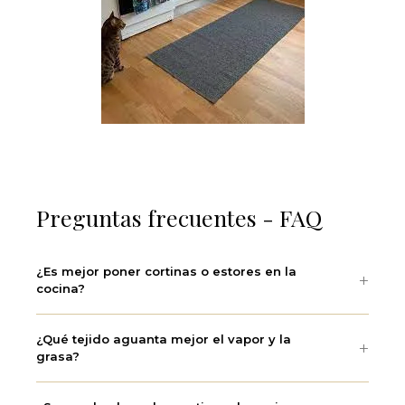
Preguntas frecuentes - FAQ
¿Es mejor poner cortinas o estores en la
cocina?
¿Qué tejido aguanta mejor el vapor y la
grasa?