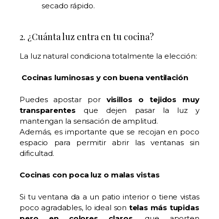
secado rápido.
2. ¿Cuánta luz entra en tu cocina?
La luz natural condiciona totalmente la elección:
Cocinas luminosas y con buena ventilación
Puedes apostar por
visillos o tejidos muy
transparentes
que dejen pasar la luz y
mantengan la sensación de amplitud.
Además, es importante que se recojan en poco
espacio para permitir abrir las ventanas sin
dificultad.
Cocinas con poca luz o malas vistas
Si tu ventana da a un patio interior o tiene vistas
poco agradables, lo ideal son
telas más tupidas
pero en colores claros
, que aporten