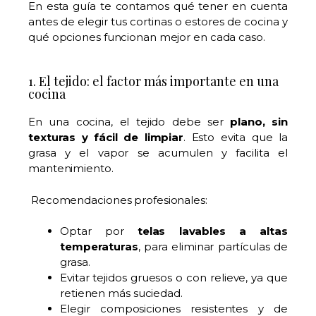
En esta guía te contamos qué tener en cuenta
antes de elegir tus cortinas o estores de cocina y
qué opciones funcionan mejor en cada caso.
1. El tejido: el factor más importante en una
cocina
En una cocina, el tejido debe ser
plano, sin
texturas y fácil de limpiar
. Esto evita que la
grasa y el vapor se acumulen y facilita el
mantenimiento.
Recomendaciones profesionales:
Optar por
telas lavables a altas
temperaturas
, para eliminar partículas de
grasa.
Evitar tejidos gruesos o con relieve, ya que
retienen más suciedad.
Elegir composiciones resistentes y de