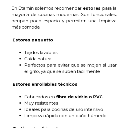
En Etamin solemos recomendar
estores
para la
mayoría de cocinas modernas. Son funcionales,
ocupan poco espacio y permiten una limpieza
más cómoda.
Estores paquetto
Tejidos lavables
Caída natural
Perfectos para evitar que se mojen al usar
el grifo, ya que se suben fácilmente
Estores enrollables
técnicos
Fabricados en
fibra de vidrio o PVC
Muy resistentes
Ideales para cocinas de uso intensivo
Limpieza rápida con un paño húmedo