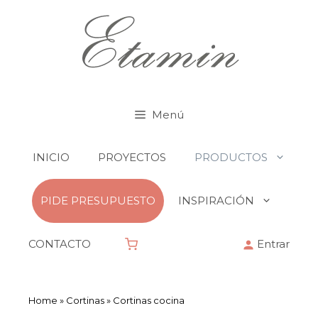
Menú
INICIO
PROYECTOS
PRODUCTOS
PIDE PRESUPUESTO
INSPIRACIÓN
CONTACTO
Entrar
Home
»
Cortinas
»
Cortinas cocina