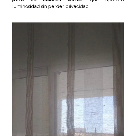
luminosidad sin perder privacidad.