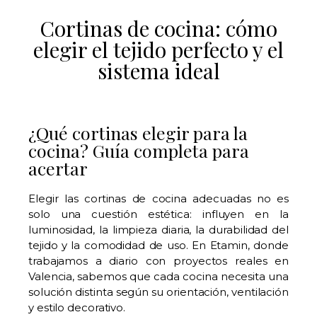
Cortinas de cocina: cómo
elegir el tejido perfecto y el
sistema ideal
¿Qué cortinas elegir para la
cocina? Guía completa para
acertar
Elegir las cortinas de cocina adecuadas no es
solo una cuestión estética: influyen en la
luminosidad, la limpieza diaria, la durabilidad del
tejido y la comodidad de uso. En Etamin, donde
trabajamos a diario con proyectos reales en
Valencia, sabemos que cada cocina necesita una
solución distinta según su orientación, ventilación
y estilo decorativo.