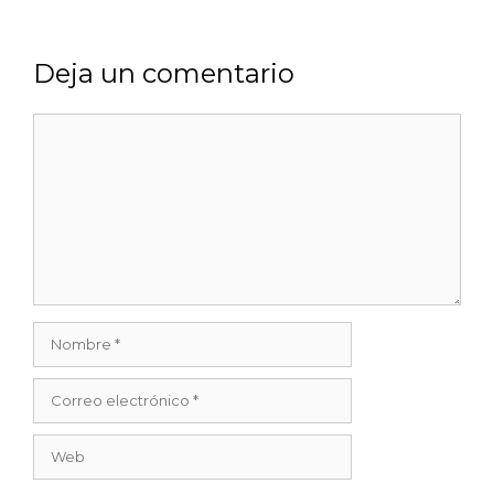
Deja un comentario