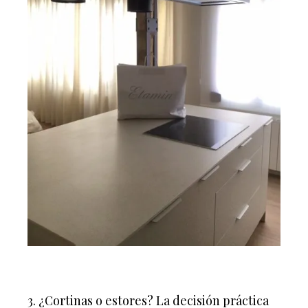
3. ¿Cortinas o estores? La decisión práctica