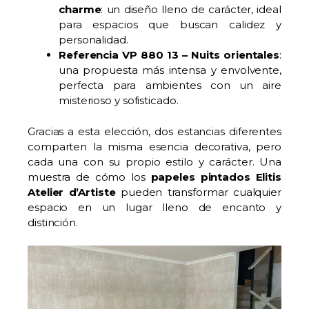
charme
: un diseño lleno de carácter, ideal
para espacios que buscan calidez y
personalidad.
Referencia VP 880 13 – Nuits orientales
:
una propuesta más intensa y envolvente,
perfecta para ambientes con un aire
misterioso y sofisticado.
Gracias a esta elección, dos estancias diferentes
comparten la misma esencia decorativa, pero
cada una con su propio estilo y carácter. Una
muestra de cómo los
papeles pintados Elitis
Atelier d’Artiste
pueden transformar cualquier
espacio en un lugar lleno de encanto y
distinción.