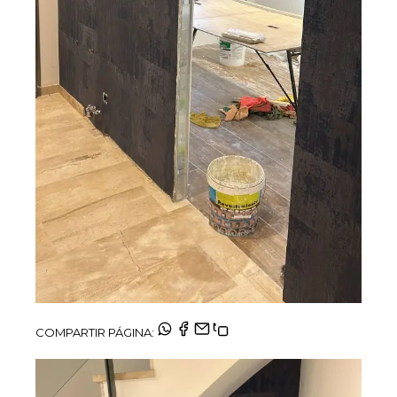
COMPARTIR PÁGINA: