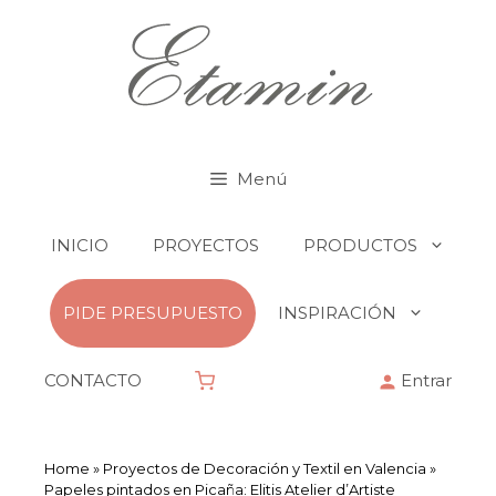
Menú
INICIO
PROYECTOS
PRODUCTOS
PIDE PRESUPUESTO
INSPIRACIÓN
CONTACTO
Entrar
Home
»
Proyectos de Decoración y Textil en Valencia
»
Papeles pintados en Picaña: Elitis Atelier d’Artiste