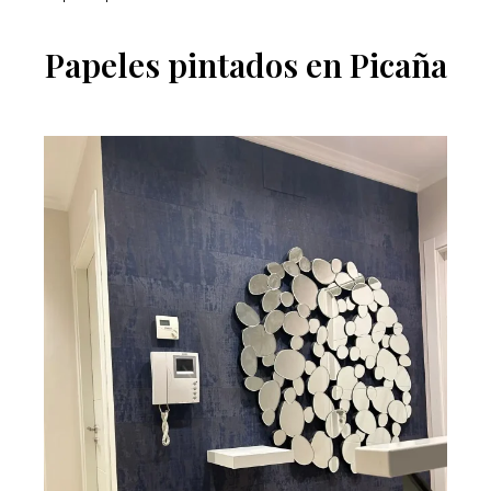
Papeles pintados en Picaña