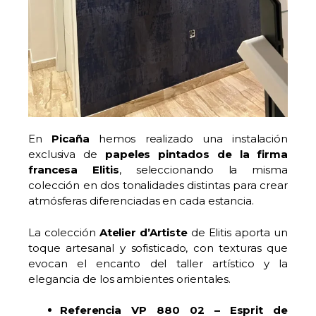
En
Picaña
hemos realizado una instalación
exclusiva de
papeles pintados
de la firma
francesa Elitis
, seleccionando la misma
colección en dos tonalidades distintas para crear
atmósferas diferenciadas en cada estancia.
La colección
Atelier d’Artiste
de Elitis aporta un
toque artesanal y sofisticado, con texturas que
evocan el encanto del taller artístico y la
elegancia de los ambientes orientales.
Referencia VP 880 02 – Esprit de