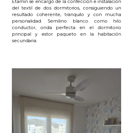
Etamin se encargó de la confección e instalación
del textil de dos dormitorios, consiguiendo un
resultado coherente, tranquilo y con mucha
personalidad. Semilino blanco como hilo
conductor, onda perfecta en el dormitorio
principal y estor paqueto en la habitación
secundaria.