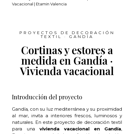
Vacacional | Etamin Valencia
PROYECTOS DE DECORACIÓN
TEXTIL · GANDÍA
Cortinas y estores a
medida en Gandía ·
Vivienda vacacional
Introducción del proyecto
Gandía, con su luz mediterránea y su proximidad
al mar, invita a interiores frescos, luminosos y
naturales. En este proyecto de decoración textil
para una
vivienda vacacional en Gandía
,