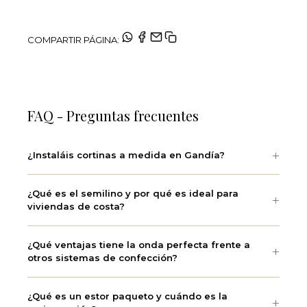
COMPARTIR PÁGINA:
FAQ - Preguntas frecuentes
¿Instaláis cortinas a medida en Gandía?
¿Qué es el semilino y por qué es ideal para
viviendas de costa?
¿Qué ventajas tiene la onda perfecta frente a
otros sistemas de confección?
¿Qué es un estor paqueto y cuándo es la