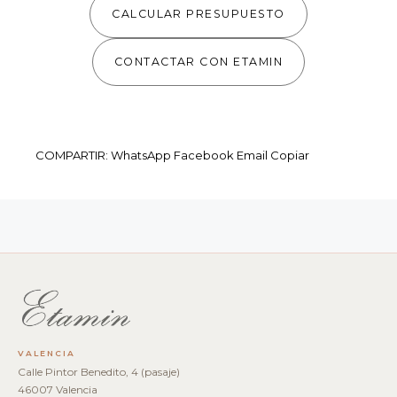
CALCULAR PRESUPUESTO
CONTACTAR CON ETAMIN
COMPARTIR:
WhatsApp
Facebook
Email
Copiar
VALENCIA
Calle Pintor Benedito, 4 (pasaje)
46007 Valencia