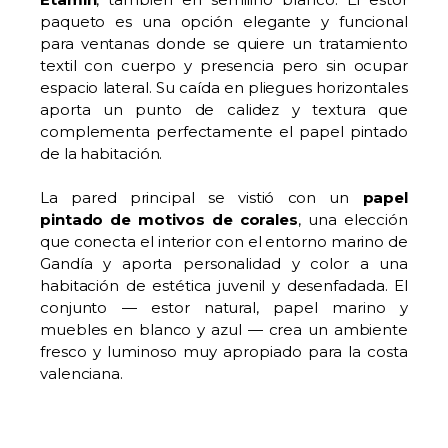
paqueto es una opción elegante y funcional
para ventanas donde se quiere un tratamiento
textil con cuerpo y presencia pero sin ocupar
espacio lateral. Su caída en pliegues horizontales
aporta un punto de calidez y textura que
complementa perfectamente el papel pintado
de la habitación.
La pared principal se vistió con un
papel
pintado de motivos de corales
, una elección
que conecta el interior con el entorno marino de
Gandía y aporta personalidad y color a una
habitación de estética juvenil y desenfadada. El
conjunto — estor natural, papel marino y
muebles en blanco y azul — crea un ambiente
fresco y luminoso muy apropiado para la costa
valenciana.