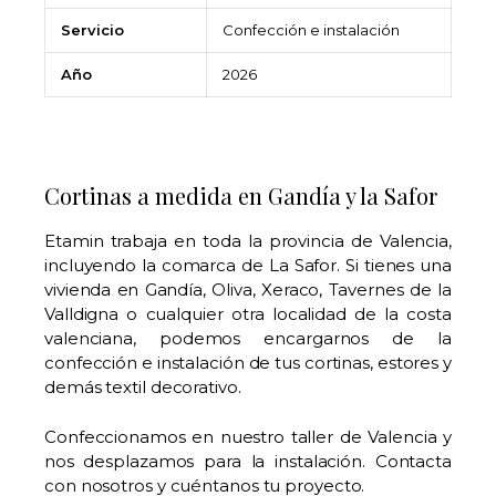
Servicio
Confección e instalación
Año
2026
Cortinas a medida en Gandía y la Safor
Etamin trabaja en toda la provincia de Valencia,
incluyendo la comarca de La Safor. Si tienes una
vivienda en Gandía, Oliva, Xeraco, Tavernes de la
Valldigna o cualquier otra localidad de la costa
valenciana, podemos encargarnos de la
confección e instalación de tus cortinas, estores y
demás textil decorativo.
Confeccionamos en nuestro taller de Valencia y
nos desplazamos para la instalación.
Contacta
con nosotros
y cuéntanos tu proyecto.