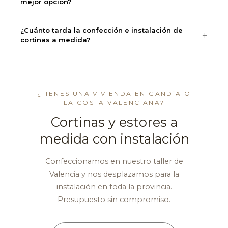
mejor opción?
¿Cuánto tarda la confección e instalación de
cortinas a medida?
¿TIENES UNA VIVIENDA EN GANDÍA O
LA COSTA VALENCIANA?
Cortinas y estores a
medida con instalación
Confeccionamos en nuestro taller de
Valencia y nos desplazamos para la
instalación en toda la provincia.
Presupuesto sin compromiso.