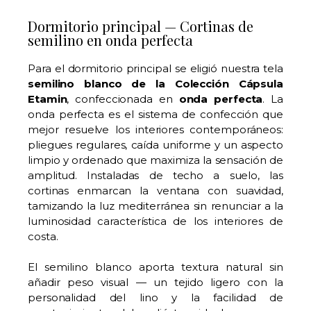
Dormitorio principal — Cortinas de
semilino en onda perfecta
Para el dormitorio principal se eligió nuestra tela
semilino blanco de la Colección Cápsula
Etamin
, confeccionada en
onda perfecta
. La
onda perfecta es el sistema de confección que
mejor resuelve los interiores contemporáneos:
pliegues regulares, caída uniforme y un aspecto
limpio y ordenado que maximiza la sensación de
amplitud. Instaladas de techo a suelo, las
cortinas enmarcan la ventana con suavidad,
tamizando la luz mediterránea sin renunciar a la
luminosidad característica de los interiores de
costa.
El semilino blanco aporta textura natural sin
añadir peso visual — un tejido ligero con la
personalidad del lino y la facilidad de